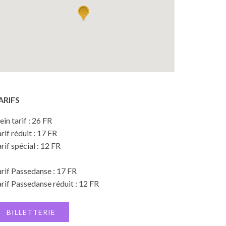
ARIFS
ein tarif : 26 FR
rif réduit : 17 FR
rif spécial : 12 FR
rif Passedanse : 17 FR
rif Passedanse réduit : 12 FR
BILLETTERIE