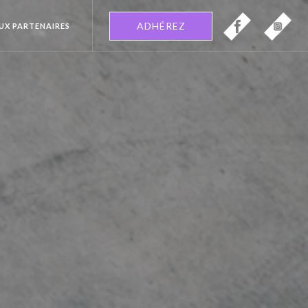
ADHÉREZ
EUX PARTENAIRES