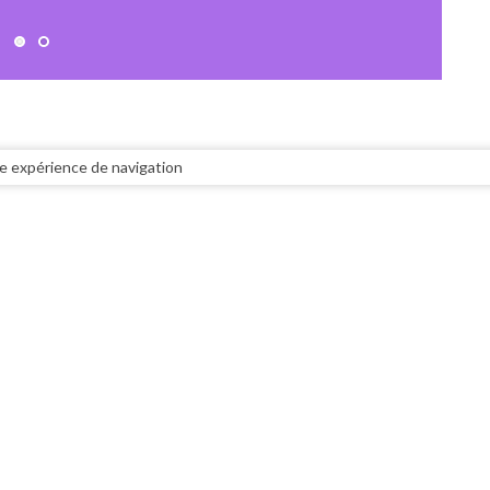
tre expérience de navigation