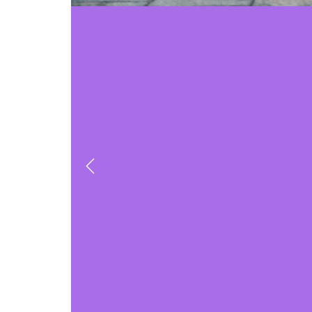
Previous