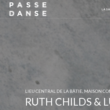
LA SA
LIEU CENTRAL DE LA BÂTIE, MAISON C
RUTH CHILDS & 