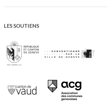
LES SOUTIENS