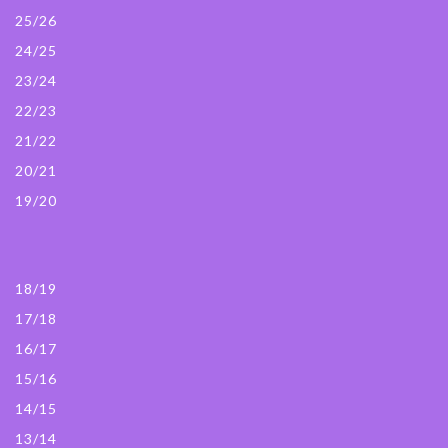
25/26
24/25
23/24
22/23
21/22
20/21
19/20
18/19
17/18
16/17
15/16
14/15
13/14