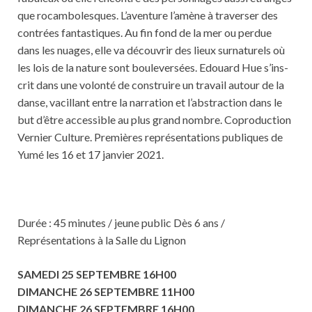
que rocambolesques. L’aventure l’amène à traverser des
contrées fantastiques. Au fin fond de la mer ou perdue
dans les nuages, elle va découvrir des lieux surnaturels où
les lois de la nature sont bouleversées. Edouard Hue s’ins­
crit dans une volonté de construire un travail autour de la
danse, vacillant entre la narration et l’abstraction dans le
but d’être accessible au plus grand nombre. Coproduction
Vernier Culture. Premières représentations publiques de
Yumé les 16 et 17 janvier 2021.
Durée : 45 minutes / jeune public Dès 6 ans /
Représentations à la Salle du Lignon
SAMEDI 25 SEPTEMBRE 16H00
DIMANCHE 26 SEPTEMBRE 11H00
DIMANCHE 26 SEPTEMBRE 16H00