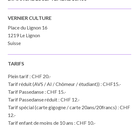
VERNIER CULTURE
Place du Lignon 16
1219 Le Lignon
Suisse
TARIFS
Plein tarif : CHF 20.-
Tarif réduit (AVS / AI / Chômeur / étudiant)) : CHF15.-
Tarif Passedanse : CHF 15.-
Tarif Passedanse réduit : CHF 12.-
Tarif spécial (carte gigogne / carte 20ans/20francs) : CHF
12.-
Tarif enfant de moins de 10 ans : CHF 10.-