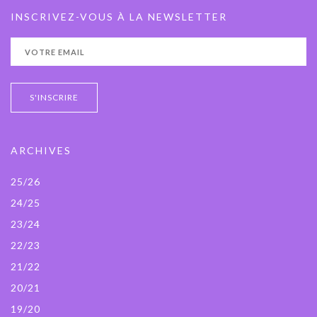
INSCRIVEZ-VOUS À LA NEWSLETTER
ARCHIVES
25/26
24/25
23/24
22/23
21/22
20/21
19/20