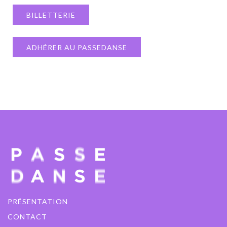
BILLETTERIE
ADHÉRER AU PASSEDANSE
PRÉSENTATION
CONTACT