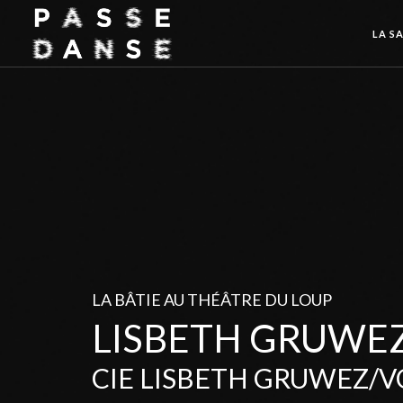
LA SA
LA BÂTIE AU THÉÂTRE DU LOUP
LISBETH GRUWE
CIE LISBETH GRUWEZ/