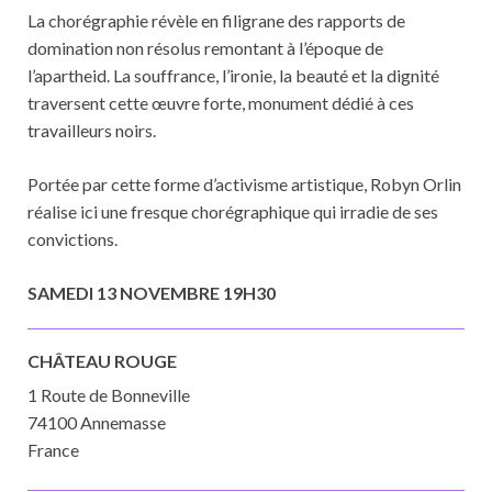
La chorégraphie révèle en filigrane des rapports de
domination non résolus remontant à l’époque de
l’apartheid. La souffrance, l’ironie, la beauté et la dignité
traversent cette œuvre forte, monument dédié à ces
travailleurs noirs.
Portée par cette forme d’activisme artistique, Robyn Orlin
réalise ici une fresque chorégraphique qui irradie de ses
convictions.
SAMEDI 13 NOVEMBRE 19H30
CHÂTEAU ROUGE
1 Route de Bonneville
74100 Annemasse
France