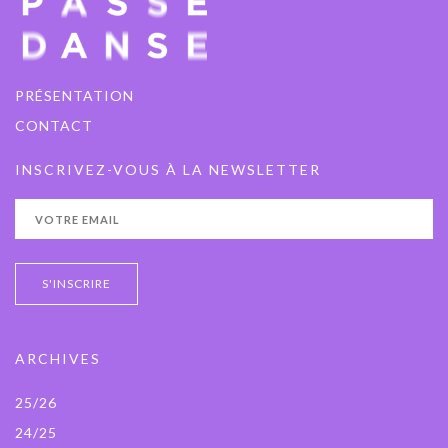
PRÉSENTATION
CONTACT
INSCRIVEZ-VOUS À LA NEWSLETTER
ARCHIVES
25/26
24/25