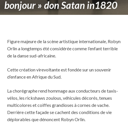
bonjour » don Satan in1820
Figure majeure de la scène artistique internationale, Robyn
Orlin a longtemps été considérée comme l’enfant terrible
de la danse sud-africaine.
Cette création virevoltante est fondée sur un souvenir
d’enfance en Afrique du Sud.
La chorégraphe rend hommage aux conducteurs de taxis-
vélos, les rickshaws zoulous, véhicules décorés, tenues
multicolores et coiffes grandioses à cornes de vache.
Derrière cette façade se cachent des conditions de vie
déplorables que dénoncent Robyn Orlin.