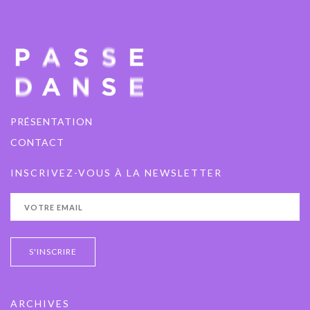
PRÉSENTATION
CONTACT
INSCRIVEZ-VOUS À LA NEWSLETTER
ARCHIVES