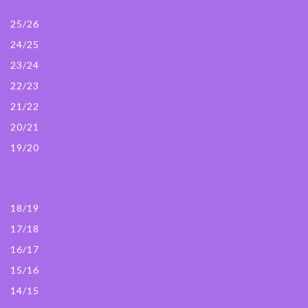
25/26
24/25
23/24
22/23
21/22
20/21
19/20
18/19
17/18
16/17
15/16
14/15