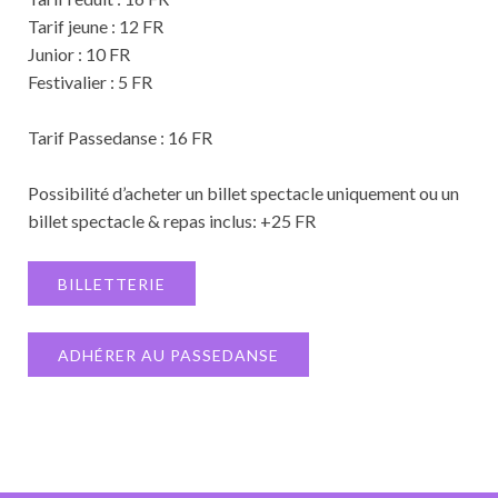
Tarif jeune : 12 FR
Junior : 10 FR
Festivalier : 5 FR
Tarif Passedanse : 16 FR
Possibilité d’acheter un billet spectacle uniquement ou un
billet spectacle & repas inclus: +25 FR
BILLETTERIE
ADHÉRER AU PASSEDANSE