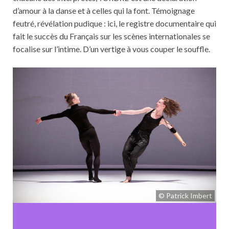
d’amour à la danse et à celles qui la font. Témoignage
feutré, révélation pudique : ici, le registre documentaire qui
fait le succès du Français sur les scènes internationales se
focalise sur l’intime. D’un vertige à vous couper le souffle.
© Patrick Imbert