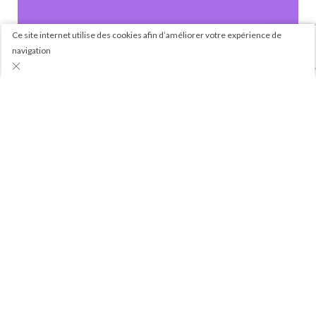
Ce site internet utilise des cookies afin d’améliorer votre expérience de
navigation