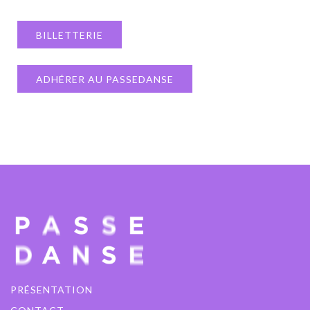
BILLETTERIE
ADHÉRER AU PASSEDANSE
PRÉSENTATION