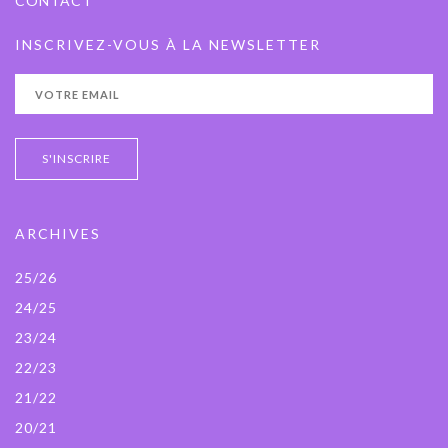
CONTACT
INSCRIVEZ-VOUS À LA NEWSLETTER
ARCHIVES
25/26
24/25
23/24
22/23
21/22
20/21