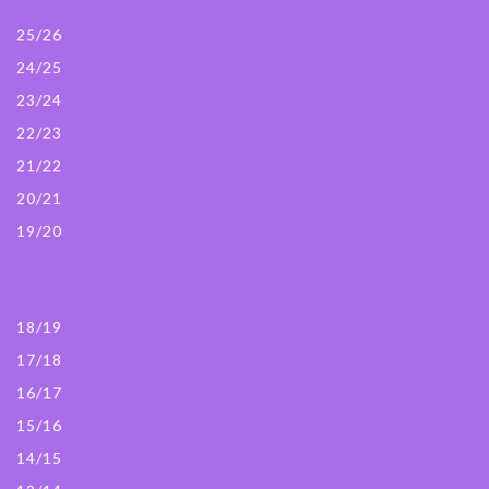
25/26
24/25
23/24
22/23
21/22
20/21
19/20
18/19
17/18
16/17
15/16
14/15