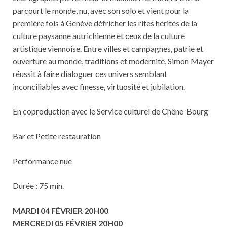
parcourt le monde, nu, avec son solo et vient pour la
première fois à Genève défricher les rites hérités de la
culture paysanne autrichienne et ceux de la culture
artistique viennoise. Entre villes et campagnes, patrie et
ouverture au monde, traditions et modernité, Simon Mayer
réussit à faire dialoguer ces univers semblant
inconciliables avec finesse, virtuosité et jubilation.
En coproduction avec le Service culturel de Chêne-Bourg
Bar et Petite restauration
Performance nue
Durée : 75 min.
MARDI 04 FÉVRIER 20H00
MERCREDI 05 FÉVRIER 20H00