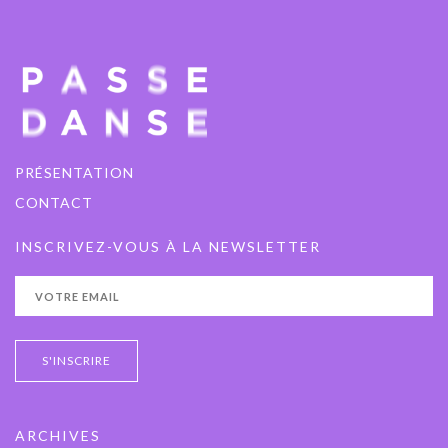
PRÉSENTATION
CONTACT
INSCRIVEZ-VOUS À LA NEWSLETTER
ARCHIVES