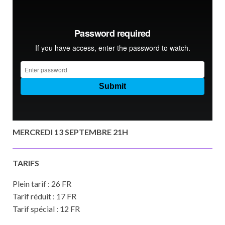
MERCREDI 13 SEPTEMBRE 21H
TARIFS
Plein tarif : 26 FR
Tarif réduit : 17 FR
Tarif spécial : 12 FR