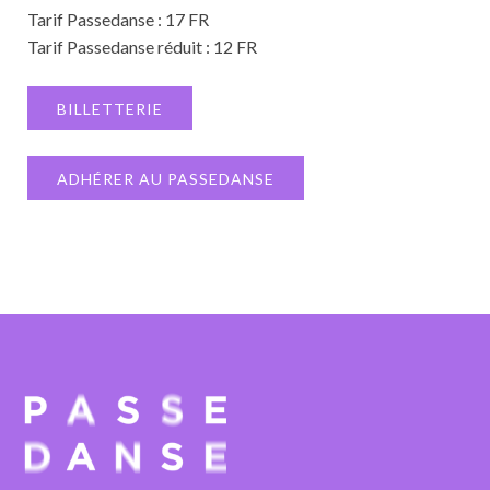
Tarif Passedanse : 17 FR
Tarif Passedanse réduit : 12 FR
BILLETTERIE
ADHÉRER AU PASSEDANSE