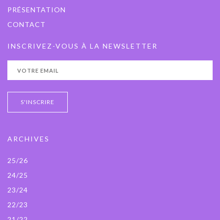
PRÉSENTATION
CONTACT
INSCRIVEZ-VOUS À LA NEWSLETTER
ARCHIVES
25/26
24/25
23/24
22/23
21/22