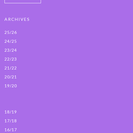
ARCHIVES
25/26
24/25
23/24
22/23
21/22
20/21
19/20
18/19
17/18
16/17