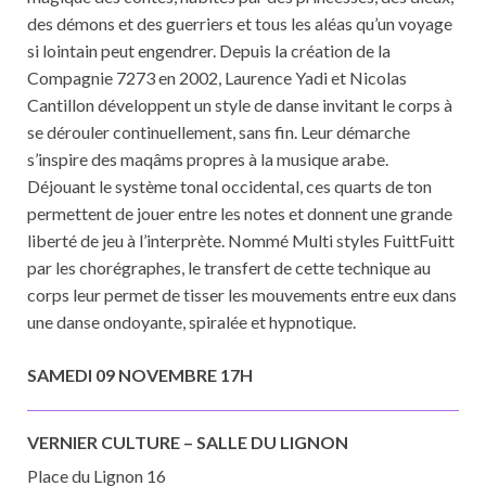
des démons et des guerriers et tous les aléas qu’un voyage
si lointain peut engendrer. Depuis la création de la
Compagnie 7273 en 2002, Laurence Yadi et Nicolas
Cantillon développent un style de danse invitant le corps à
se dérouler continuellement, sans fin. Leur démarche
s’inspire des maqâms propres à la musique arabe.
Déjouant le système tonal occidental, ces quarts de ton
permettent de jouer entre les notes et donnent une grande
liberté de jeu à l’interprète. Nommé Multi styles FuittFuitt
par les chorégraphes, le transfert de cette technique au
corps leur permet de tisser les mouvements entre eux dans
une danse ondoyante, spiralée et hypnotique.
SAMEDI 09 NOVEMBRE 17H
VERNIER CULTURE – SALLE DU LIGNON
Place du Lignon 16