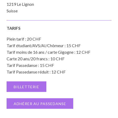
1219 Le Lignon
Suisse
TARIFS
Plein tarif : 20 CHF
Tarif étudiant/AVS/AI/Chômeur : 15 CHF
Tarif moins de 16 ans / carte Gigogne : 12 CHF
Carte 20 ans/20 francs : 10 CHF
Tarif Passedanse : 15 CHF
Tarif Passedanse réduit : 12 CHF
BILLETTERIE
ADHÉRER AU PASSEDANSE