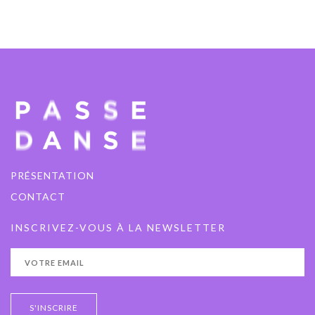
PRÉSENTATION
CONTACT
INSCRIVEZ-VOUS À LA NEWSLETTER