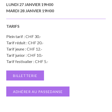
LUNDI 27 JANVIER 19H00
MARDI 28 JANVIER 19H00
TARIFS
Plein tarif : CHF 30.-
Tarif réduit : CHF 20.-
Tarif jeune : CHF 12.-
Tarif junior : CHF 10.-
Tarif festivalier : CHF 5.-
BILLETTERIE
ADHÉRER AU PASSEDANSE