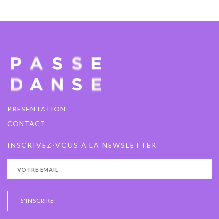
PRÉSENTATION
CONTACT
INSCRIVEZ-VOUS À LA NEWSLETTER