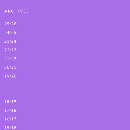
ARCHIVES
25/26
24/25
23/24
22/23
21/22
20/21
19/20
18/19
17/18
16/17
15/16