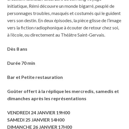
initiatique, Rémi découvre un monde bigarré, peuplé de
personnages troubles, masqués et costumés qui le guident
vers son destin. En deux épisodes, la pièce glisse de l’image
vers la fiction radiophonique à écouter de retour chez soi,
à l’école, ou directement au Théâtre Saint-Gervais.
Dès 8 ans
Durée 70 min
Bar et Petite restauration
Goûter offert à la réplique les mercredis, samedis et
dimanches après les représentations
VENDREDI 24 JANVIER 19H00
SAMEDI 25 JANVIER 14H00
DIMANCHE 26 JANVIER 17H00