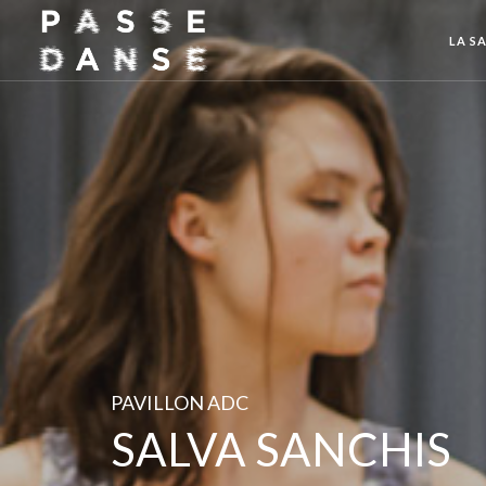
LA SA
PAVILLON ADC
SALVA SANCHIS