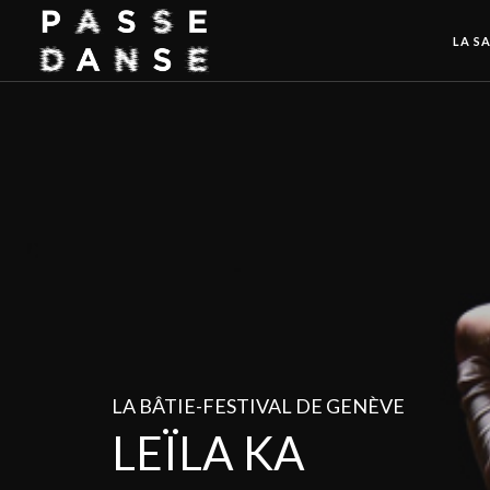
LA SA
LA BÂTIE-FESTIVAL DE GENÈVE
LEÏLA KA