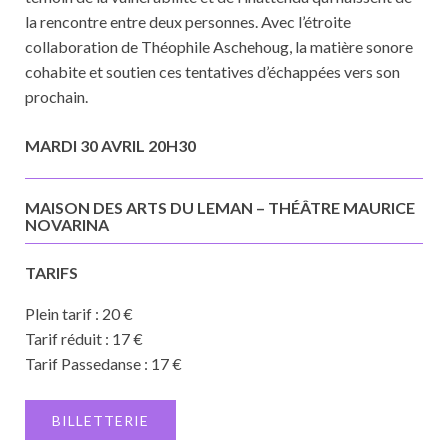
la rencontre entre deux personnes. Avec l’étroite
collaboration de Théophile Aschehoug, la matière sonore
cohabite et soutien ces tentatives d’échappées vers son
prochain.
MARDI 30 AVRIL 20H30
MAISON DES ARTS DU LEMAN – THÉÂTRE MAURICE
NOVARINA
TARIFS
Plein tarif : 20 €
Tarif réduit : 17 €
Tarif Passedanse : 17 €
BILLETTERIE