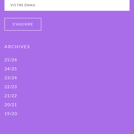
ARCHIVES
25/26
24/25
23/24
22/23
21/22
20/21
19/20