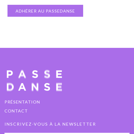
ADHÉRER AU PASSEDANSE
PRÉSENTATION
CONTACT
INSCRIVEZ-VOUS À LA NEWSLETTER