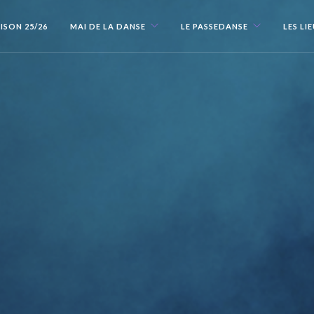
ISON 25/26
MAI DE LA DANSE
LE PASSEDANSE
LES LI