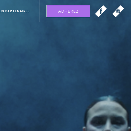
ADHÉREZ
EUX PARTENAIRES