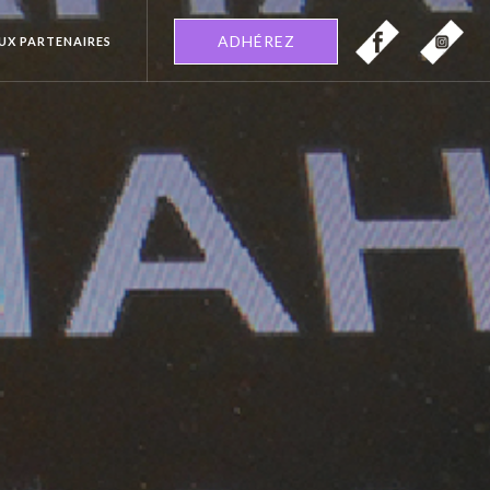
ADHÉREZ
EUX PARTENAIRES