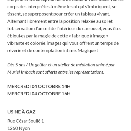
corps des interprètes à même le sol qui s’imbriquent, se
tissent, se superposent pour créer un tableau vivant.
Alternant librement entre la position relaxée au sol et
l’observation d’un œil de l’intérieur du carrousel, vous êtes
ébloui·es par la magie de cette « fabrique à image »
vibrante et colorée, images qui vous offrent un temps de
rêverie et de contemplation intime. Magique !
Dès 5 ans / Un goûter et un atelier de médiation animé par
Muriel Imbach sont offerts entre les représentations.
MERCREDI 04 OCTOBRE 14H
MERCREDI 04 OCTOBRE 16H
USINE À GAZ
Rue César Soulié 1
1260 Nyon