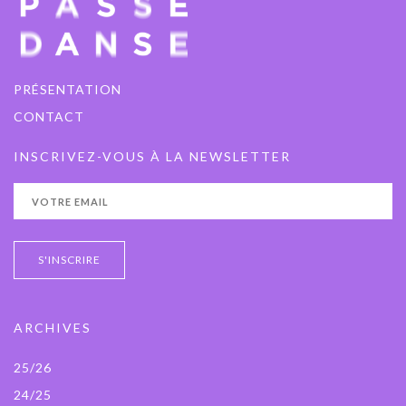
PRÉSENTATION
CONTACT
INSCRIVEZ-VOUS À LA NEWSLETTER
ARCHIVES
25/26
24/25