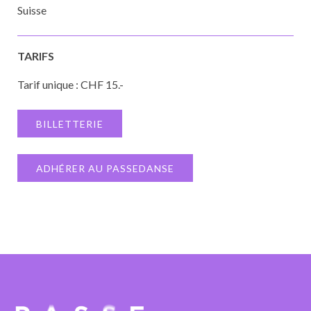
Suisse
TARIFS
Tarif unique : CHF 15.-
BILLETTERIE
ADHÉRER AU PASSEDANSE