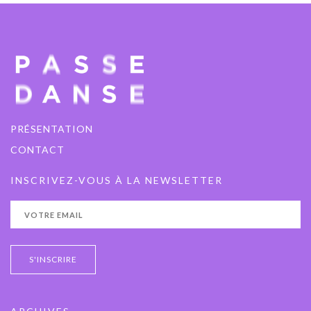
VERNIER CULTURE
PRÉSENTATION
CONTACT
INSCRIVEZ-VOUS À LA NEWSLETTER