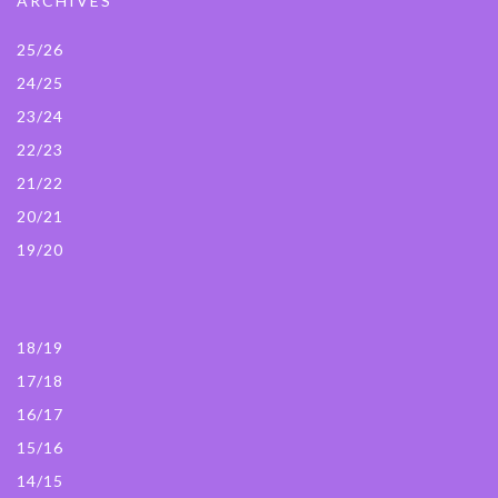
ARCHIVES
25/26
24/25
23/24
22/23
21/22
20/21
19/20
18/19
17/18
16/17
15/16
14/15