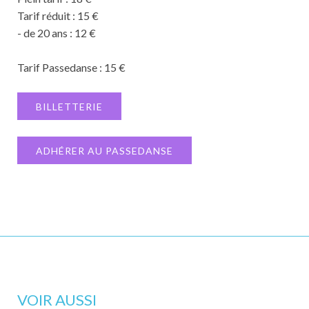
Tarif réduit : 15 €
- de 20 ans : 12 €
Tarif Passedanse : 15 €
BILLETTERIE
ADHÉRER AU PASSEDANSE
VOIR AUSSI