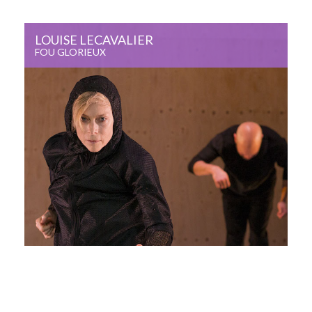
LOUISE LECAVALIER
FOU GLORIEUX
Mille Batailles
12 - 13 mai 2017