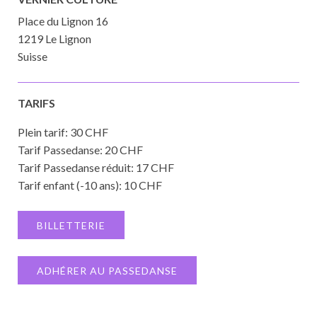
Place du Lignon 16
1219 Le Lignon
Suisse
TARIFS
Plein tarif: 30 CHF
Tarif Passedanse: 20 CHF
Tarif Passedanse réduit: 17 CHF
Tarif enfant (-10 ans): 10 CHF
BILLETTERIE
ADHÉRER AU PASSEDANSE