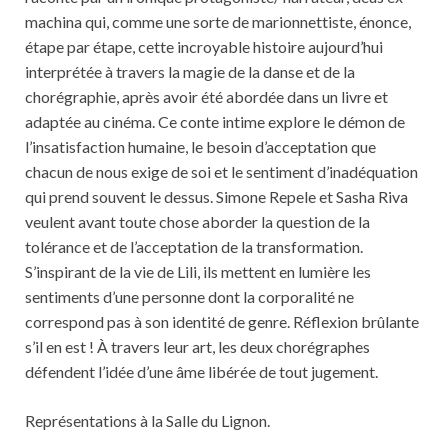
machina qui, comme une sorte de marionnettiste, énonce,
étape par étape, cette incroyable histoire aujourd’hui
interprétée à travers la magie de la danse et de la
chorégraphie, après avoir été abordée dans un livre et
adaptée au cinéma. Ce conte intime explore le démon de
l’insatisfaction humaine, le besoin d’acceptation que
chacun de nous exige de soi et le sentiment d’inadéquation
qui prend souvent le dessus. Simone Repele et Sasha Riva
veulent avant toute chose aborder la question de la
tolérance et de l’acceptation de la transformation.
S’inspirant de la vie de Lili, ils mettent en lumière les
sentiments d’une personne dont la corporalité ne
correspond pas à son identité de genre. Réflexion brûlante
s’il en est ! À travers leur art, les deux chorégraphes
défendent l’idée d’une âme libérée de tout jugement.
Représentations à la Salle du Lignon.