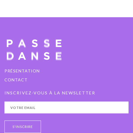
PRÉSENTATION
CONTACT
INSCRIVEZ-VOUS À LA NEWSLETTER