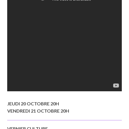
JEUDI 20 OCTOBRE 20H
VENDREDI 21 OCTOBRE 20H
VERNIER CULTURE