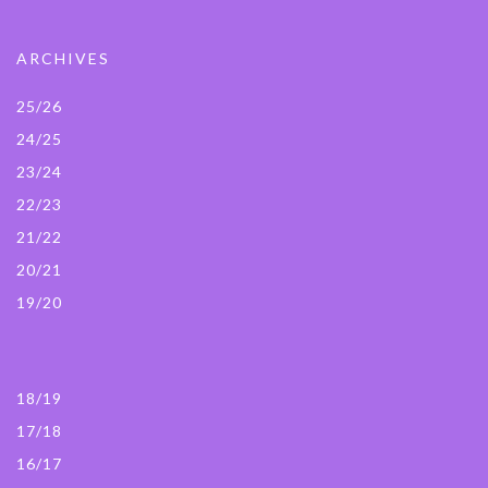
ARCHIVES
25/26
24/25
23/24
22/23
21/22
20/21
19/20
18/19
17/18
16/17