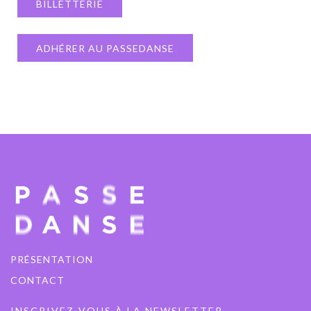
BILLETTERIE
ADHÉRER AU PASSEDANSE
PRÉSENTATION
CONTACT
INSCRIVEZ-VOUS À LA NEWSLETTER