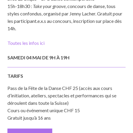
15h-18h30 :
Take your groove
, concours de danse, tous
styles confondus, organisé par Jenny Lacher. Gratuit pour
les participant.e.x.s au concours, inscription sur place dès
14h.
Toutes les infos ici
SAMEDI 04 MAI DE 9H À 19H
TARIFS
Pass de la Fête de la Danse CHF 25 (accès aux cours
d’initiation‚ ateliers‚ spectacles et performances qui se
déroulent dans toute la Suisse)
Cours ou événement unique CHF 15
Gratuit jusqu’à 16 ans