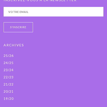
ARCHIVES
25/26
24/25
23/24
22/23
21/22
20/21
19/20