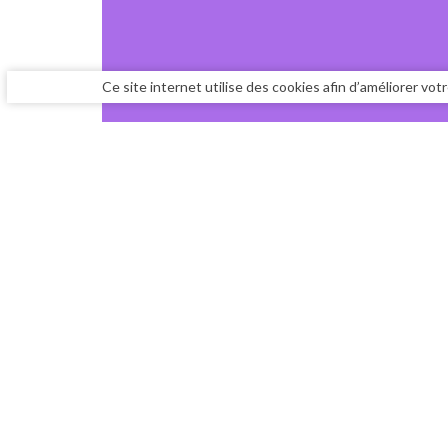
Ce site internet utilise des cookies afin d’améliorer vo
PRÉSE
CONT