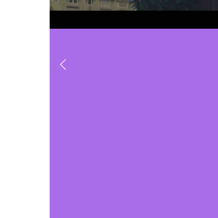
Previous