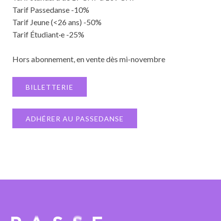
Tarif Passedanse -10%
Tarif Jeune (<26 ans) -50%
Tarif Étudiant·e -25%
Hors abonnement, en vente dès mi-novembre
BILLETTERIE
ADHÉRER AU PASSEDANSE