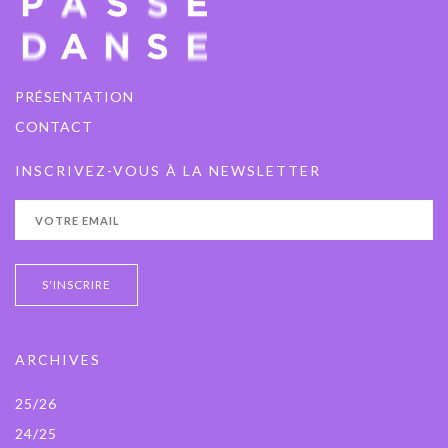
PRÉSENTATION
CONTACT
INSCRIVEZ-VOUS À LA NEWSLETTER
ARCHIVES
25/26
24/25