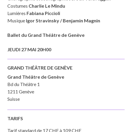
Costumes
Charlie Le Mindu
Lumières
Fabiana Piccioli
Musique
Igor Stravinsky / Benjamin Magnin
Ballet du Grand Théâtre de Genève
JEUDI 27 MAI 20H00
GRAND THÉÂTRE DE GENÈVE
Grand Théâtre de Genève
Bd du Théâtre 1
1211 Genève
Suisse
TARIFS
Tarif standard de 17 CHF à 109 CHF