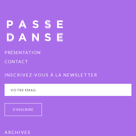
PRÉSENTATION
CONTACT
INSCRIVEZ-VOUS À LA NEWSLETTER
ARCHIVES