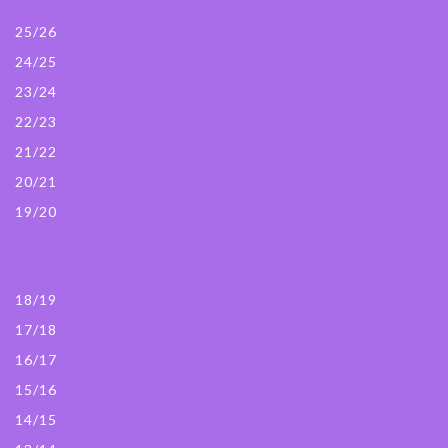
25/26
24/25
23/24
22/23
21/22
20/21
19/20
18/19
17/18
16/17
15/16
14/15