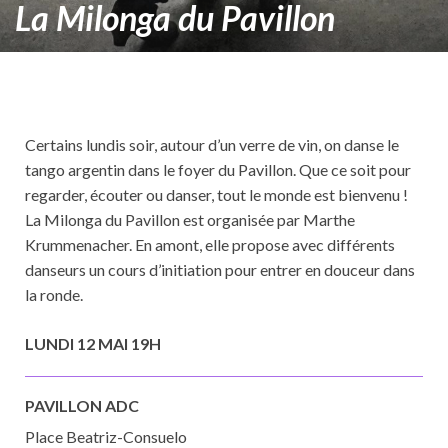
La Milonga du Pavillon
Certains lundis soir, autour d’un verre de vin, on danse le
tango argentin dans le foyer du Pavillon. Que ce soit pour
regarder, écouter ou danser, tout le monde est bienvenu !
La Milonga du Pavillon est organisée par Marthe
Krummenacher. En amont, elle propose avec différents
danseurs un cours d’initiation pour entrer en douceur dans
la ronde.
LUNDI 12 MAI 19H
PAVILLON ADC
Place Beatriz-Consuelo