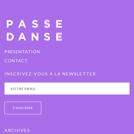
PRÉSENTATION
CONTACT
INSCRIVEZ-VOUS À LA NEWSLETTER
ARCHIVES