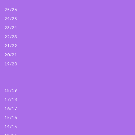
25/26
24/25
23/24
22/23
21/22
20/21
19/20
18/19
17/18
16/17
15/16
14/15