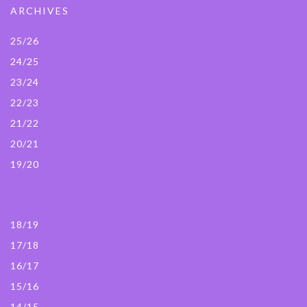
ARCHIVES
25/26
24/25
23/24
22/23
21/22
20/21
19/20
18/19
17/18
16/17
15/16
14/15