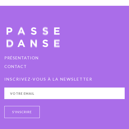
PRÉSENTATION
CONTACT
INSCRIVEZ-VOUS À LA NEWSLETTER