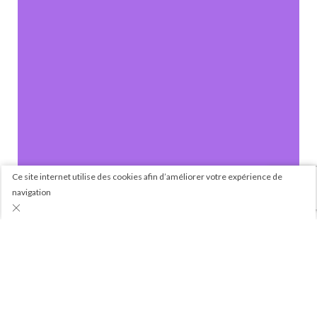
Ce site internet utilise des cookies afin d’améliorer votre expérience de
navigation