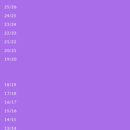
25/26
24/25
23/24
22/23
21/22
20/21
19/20
18/19
17/18
16/17
15/16
14/15
13/14