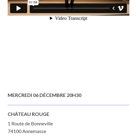
MERCREDI 06 DÉCEMBRE 20H30
CHÂTEAU ROUGE
1 Route de Bonneville
74100 Annemasse