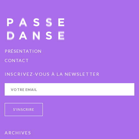
PRÉSENTATION
CONTACT
INSCRIVEZ-VOUS À LA NEWSLETTER
ARCHIVES