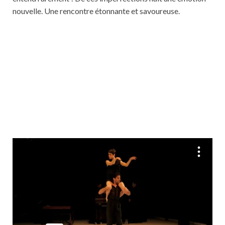
nouvelle. Une rencontre étonnante et savoureuse.