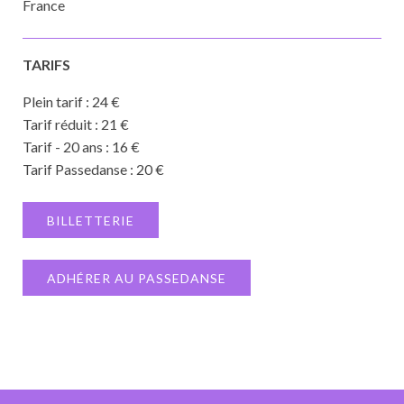
France
TARIFS
Plein tarif : 24 €
Tarif réduit : 21 €
Tarif - 20 ans : 16 €
Tarif Passedanse : 20 €
BILLETTERIE
ADHÉRER AU PASSEDANSE