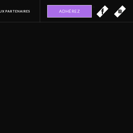
ADHÉREZ
EUX PARTENAIRES