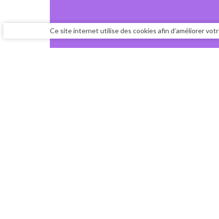
Ce site internet utilise des cookies afin d’améliorer vo
PRÉSE
CONT