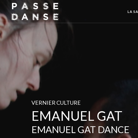
LA SA
VERNIER CULTURE
EMANUEL GAT
EMANUEL GAT DANCE