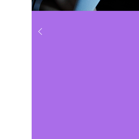
Previous