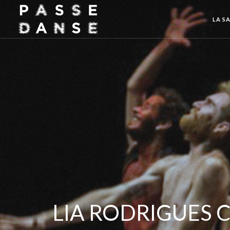
LA SA
LIA RODRIGUES