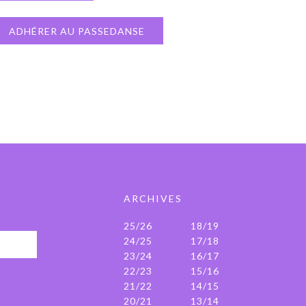
ADHÉRER AU PASSEDANSE
ARCHIVES
25/26
18/19
24/25
17/18
23/24
16/17
22/23
15/16
21/22
14/15
20/21
13/14