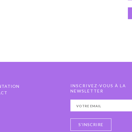
INSCRIVEZ-VOUS À LA
NTATION
NEWSLETTER
ACT