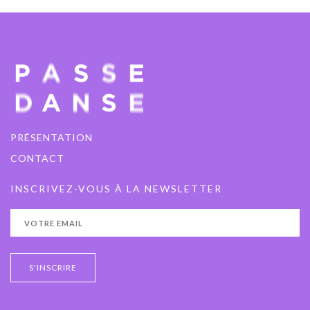
PRÉSENTATION
CONTACT
INSCRIVEZ-VOUS À LA NEWSLETTER