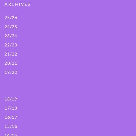
ARCHIVES
25/26
24/25
23/24
22/23
21/22
20/21
19/20
18/19
17/18
16/17
15/16
14/15