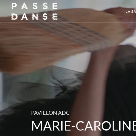
LA SA
PAVILLON ADC
MARIE-CAROLIN