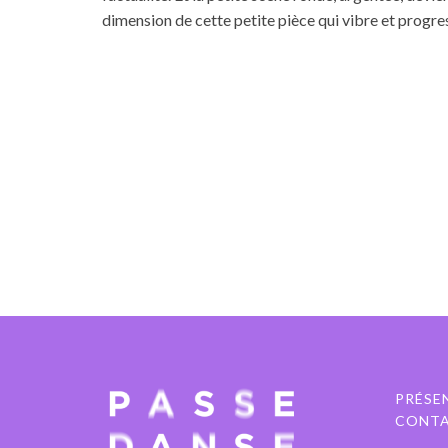
dimension de cette petite pièce qui vibre et progre
PRÉSE
CONT