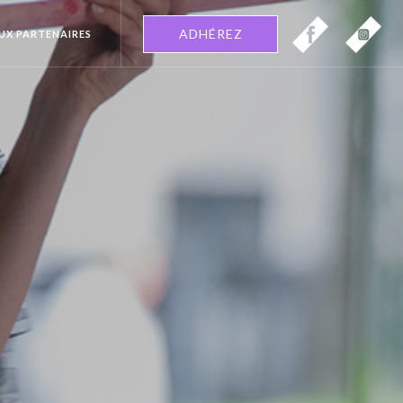
ADHÉREZ
EUX PARTENAIRES