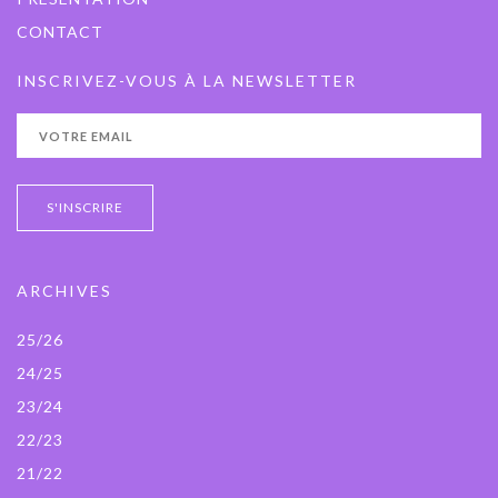
CONTACT
INSCRIVEZ-VOUS À LA NEWSLETTER
ARCHIVES
25/26
24/25
23/24
22/23
21/22