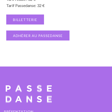
Tarif Passedanse: 32 €
BILLETTERIE
ADHÉRER AU PASSEDANSE
PRÉSENTATION