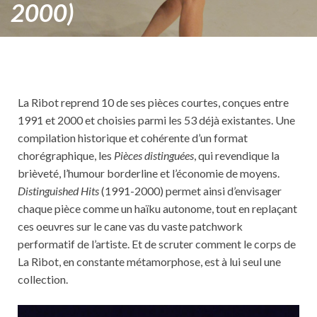
2000)
La Ribot reprend 10 de ses pièces courtes, conçues entre
1991 et 2000 et choisies parmi les 53 déjà existantes. Une
compilation historique et cohérente d’un format
chorégraphique, les
Pièces distinguées
, qui revendique la
brièveté, l’humour borderline et l’économie de moyens.
Distinguished Hits
(1991-2000) permet ainsi d’envisager
chaque pièce comme un haïku autonome, tout en replaçant
ces oeuvres sur le cane vas du vaste patchwork
performatif de l’artiste. Et de scruter comment le corps de
La Ribot, en constante métamorphose, est à lui seul une
collection.