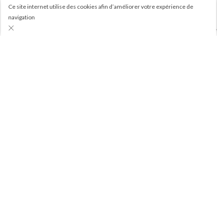
Ce site internet utilise des cookies afin d’améliorer votre expérience de
navigation