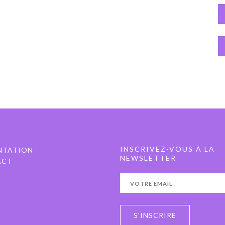
INSCRIVEZ-VOUS À LA
NTATION
NEWSLETTER
ACT