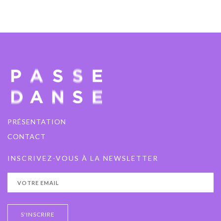
PRÉSENTATION
CONTACT
INSCRIVEZ-VOUS À LA NEWSLETTER