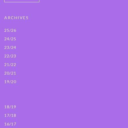
ARCHIVES
25/26
24/25
23/24
22/23
21/22
20/21
19/20
18/19
17/18
16/17