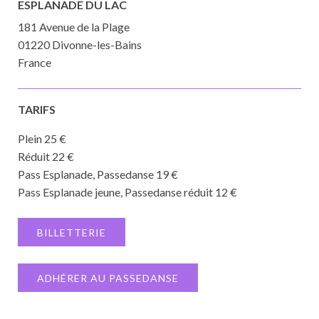
ESPLANADE DU LAC
181 Avenue de la Plage
01220 Divonne-les-Bains
France
TARIFS
Plein 25 €
Réduit 22 €
Pass Esplanade, Passedanse 19 €
Pass Esplanade jeune, Passedanse réduit 12 €
BILLETTERIE
ADHÉRER AU PASSEDANSE