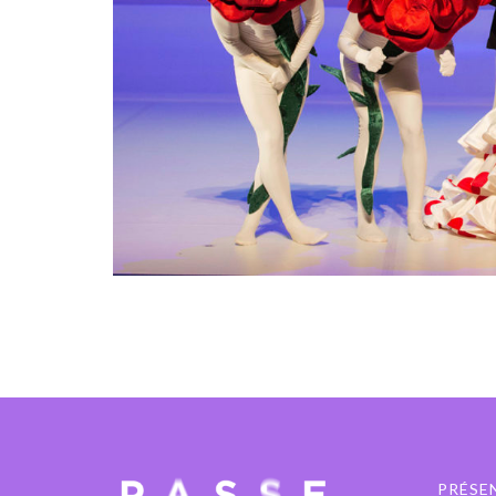
PRÉSE