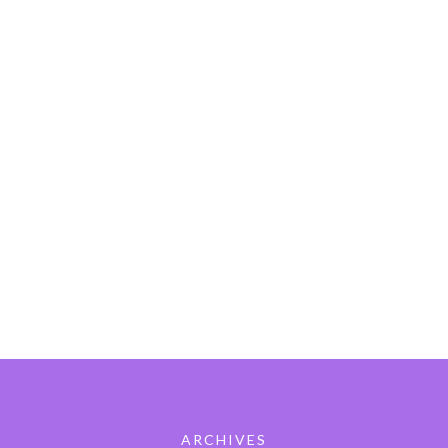
ARCHIVES