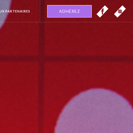
ADHÉREZ
EUX PARTENAIRES