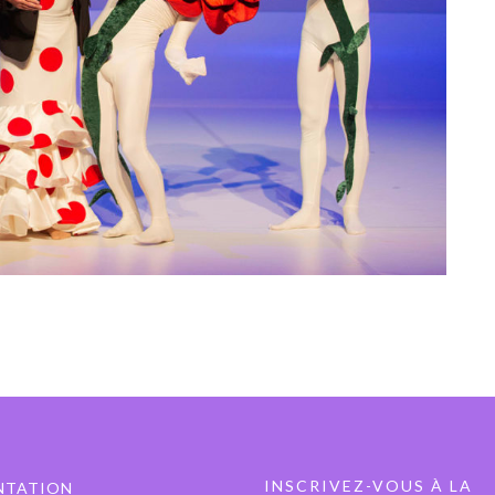
INSCRIVEZ-VOUS À LA
NTATION