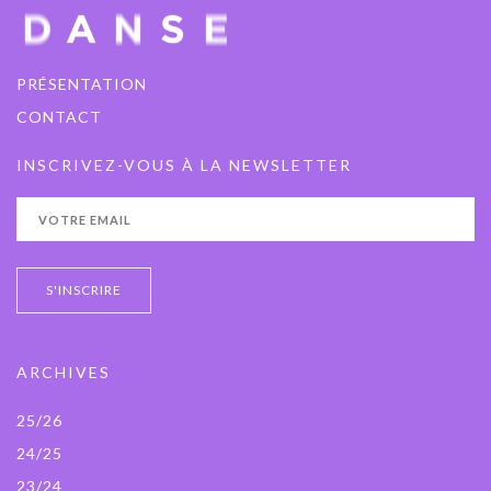
PRÉSENTATION
CONTACT
INSCRIVEZ-VOUS À LA NEWSLETTER
ARCHIVES
25/26
24/25
23/24