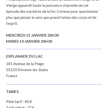
Vierge apparaît toute la puissance charnelle de cet
épisode des mystères de la foi. Comme pour questionner
plus que jamais le sens que prend l’union des corps et de
l’esprit.
MERCREDI 15 JANVIER 20H30
MARDI 14 JANVIER 20H30
ESPLANADE DU LAC
181 Avenue de la Plage
01220 Divonne-les-Bains
France
TARIFS
Plein tarif : 40 €
Tarif réduit : 37 €