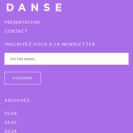
PRÉSENTATION
CONTACT
INSCRIVEZ-VOUS À LA NEWSLETTER
ARCHIVES
25/26
24/25
23/24