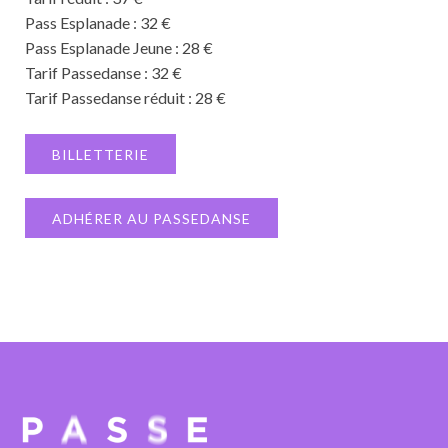
Pass Esplanade : 32 €
Pass Esplanade Jeune : 28 €
Tarif Passedanse : 32 €
Tarif Passedanse réduit : 28 €
BILLETTERIE
ADHÉRER AU PASSEDANSE