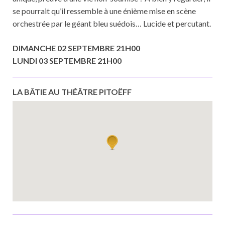
se pourrait qu’il ressemble à une énième mise en scène
orchestrée par le géant bleu suédois… Lucide et percutant.
DIMANCHE 02 SEPTEMBRE 21H00
LUNDI 03 SEPTEMBRE 21H00
LA BÂTIE AU THÉÂTRE PITOËFF