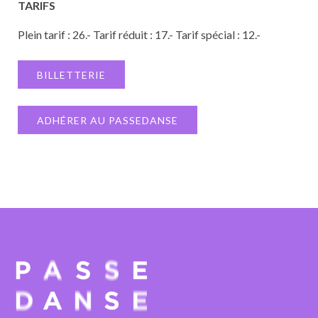
TARIFS
Plein tarif : 26.- Tarif réduit : 17.- Tarif spécial : 12.-
BILLETTERIE
ADHÉRER AU PASSEDANSE