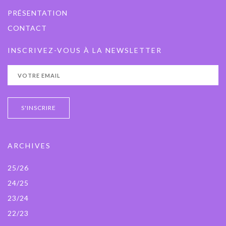
PRÉSENTATION
CONTACT
INSCRIVEZ-VOUS À LA NEWSLETTER
ARCHIVES
25/26
24/25
23/24
22/23