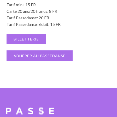
Tarif mini: 15 FR
Carte 20 ans/20 francs: 8 FR
Tarif Passedanse: 20 FR
Tarif Passedanse réduit: 15 FR
BILLETTERIE
ADHÉRER AU PASSEDANSE