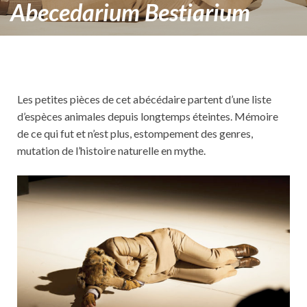
Abecedarium Bestiarium
Les petites pièces de cet abécédaire partent d’une liste
d’espèces animales depuis longtemps éteintes. Mémoire
de ce qui fut et n’est plus, estompement des genres,
mutation de l’histoire naturelle en mythe.