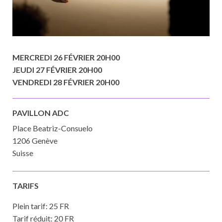
MERCREDI 26 FÉVRIER 20H00
JEUDI 27 FÉVRIER 20H00
VENDREDI 28 FÉVRIER 20H00
PAVILLON ADC
Place Beatriz-Consuelo
1206 Genève
Suisse
TARIFS
Plein tarif: 25 FR
Tarif réduit: 20 FR