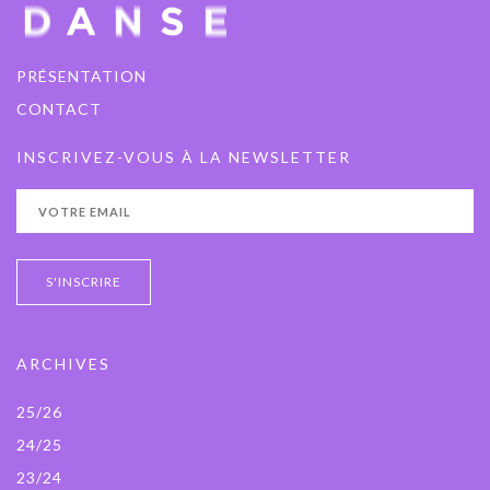
PRÉSENTATION
CONTACT
INSCRIVEZ-VOUS À LA NEWSLETTER
ARCHIVES
25/26
24/25
23/24