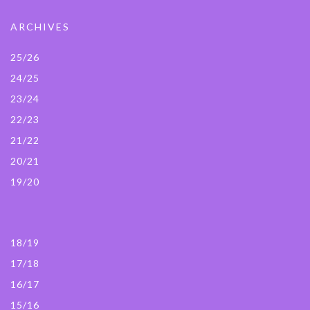
ARCHIVES
25/26
24/25
23/24
22/23
21/22
20/21
19/20
18/19
17/18
16/17
15/16