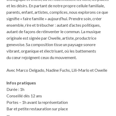
et les désirs. En partant de notre propre cellule familiale,
parents, enfant, artistes, complices, nous explorons ce que
signifie « faire famille » aujourd’hui. Prendre soin, créer
ensemble, rire et trébucher : autant d’actes politiques,
autant de façons de réinventer le commun. La musique
originale est signée par Owelle, artiste, productrice
genevoise. Sa composition tisse un paysage sonore
vibrant, organique et électrisant, où les battements
du cœur rejoignent ceux du mouvement.
Avec Marco Delgado, Nadine Fuchs, Lili-Marlo et Owelle
Infos pratiques
Durée : 1h
Conseillé dès 12 ans
Portes – 1h avant la représentation
Bar et petite restauration sur place
—