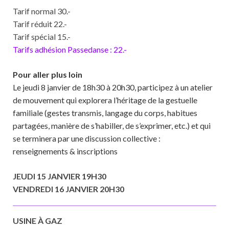
Tarif normal 30.-
Tarif réduit 22.-
Tarif spécial 15.-
Tarifs adhésion Passedanse : 22.-
Pour aller plus loin
Le jeudi 8 janvier de 18h30 à 20h30, participez à un atelier
de mouvement qui explorera l’héritage de la gestuelle
familiale (gestes transmis, langage du corps, habitues
partagées, manière de s’habiller, de s’exprimer, etc.) et qui
se terminera par une discussion collective :
renseignements & inscriptions
JEUDI 15 JANVIER 19H30
VENDREDI 16 JANVIER 20H30
USINE À GAZ