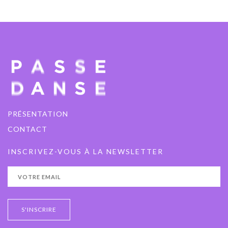
PRÉSENTATION
CONTACT
INSCRIVEZ-VOUS À LA NEWSLETTER