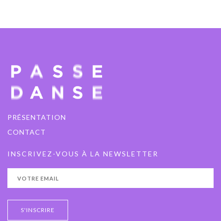
PRÉSENTATION
CONTACT
INSCRIVEZ-VOUS À LA NEWSLETTER