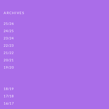
ARCHIVES
25/26
24/25
23/24
22/23
21/22
20/21
19/20
18/19
17/18
16/17