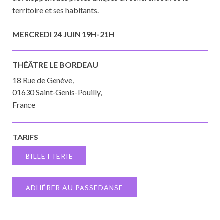
territoire et ses habitants.
MERCREDI 24 JUIN 19H-21H
THÉÂTRE LE BORDEAU
18 Rue de Genève,
01630 Saint-Genis-Pouilly,
France
TARIFS
BILLETTERIE
ADHÉRER AU PASSEDANSE