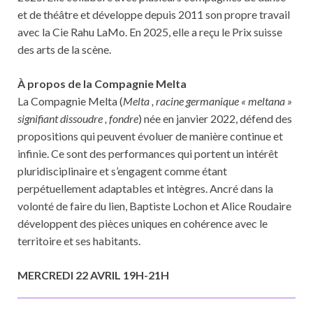
et de théâtre et développe depuis 2011 son propre travail
avec la Cie Rahu LaMo. En 2025, elle a reçu le Prix suisse
des arts de la scène.
À propos de la Compagnie Melta
La Compagnie Melta (
Melta , racine germanique « meltana »
signifiant dissoudre , fondre
) née en janvier 2022, défend des
propositions qui peuvent évoluer de manière continue et
infinie. Ce sont des performances qui portent un intérêt
pluridisciplinaire et s’engagent comme étant
perpétuellement adaptables et intègres. Ancré dans la
volonté de faire du lien, Baptiste Lochon et Alice Roudaire
développent des pièces uniques en cohérence avec le
territoire et ses habitants.
MERCREDI 22 AVRIL 19H-21H