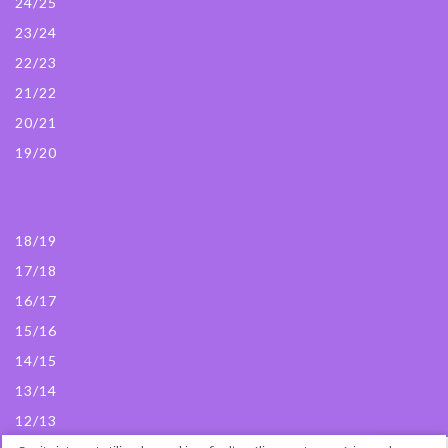
24/25
23/24
22/23
21/22
20/21
19/20
18/19
17/18
16/17
15/16
14/15
13/14
12/13