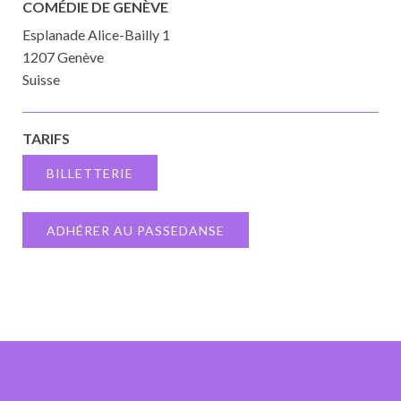
COMÉDIE DE GENÈVE
Esplanade Alice-Bailly 1
1207 Genève
Suisse
TARIFS
BILLETTERIE
ADHÉRER AU PASSEDANSE