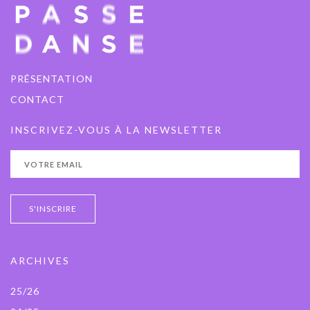
PRÉSENTATION
CONTACT
INSCRIVEZ-VOUS À LA NEWSLETTER
ARCHIVES
25/26