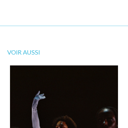
VOIR AUSSI