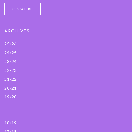
ARCHIVES
25/26
24/25
23/24
22/23
21/22
20/21
19/20
18/19
17/18