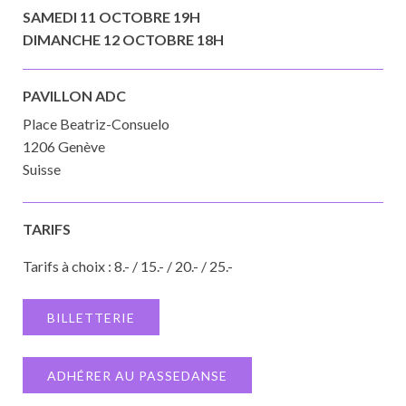
SAMEDI 11 OCTOBRE 19H
DIMANCHE 12 OCTOBRE 18H
PAVILLON ADC
Place Beatriz-Consuelo
1206 Genève
Suisse
TARIFS
Tarifs à choix : 8.- / 15.- / 20.- / 25.-
BILLETTERIE
ADHÉRER AU PASSEDANSE