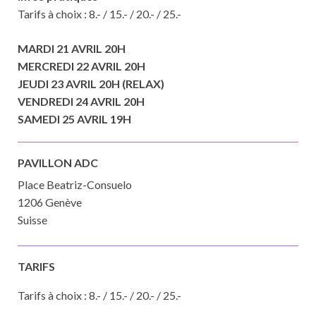
Tarifs à choix : 8.- / 15.- / 20.- / 25.-
MARDI 21 AVRIL 20H
MERCREDI 22 AVRIL 20H
JEUDI 23 AVRIL 20H (RELAX)
VENDREDI 24 AVRIL 20H
SAMEDI 25 AVRIL 19H
PAVILLON ADC
Place Beatriz-Consuelo
1206 Genève
Suisse
TARIFS
Tarifs à choix : 8.- / 15.- / 20.- / 25.-