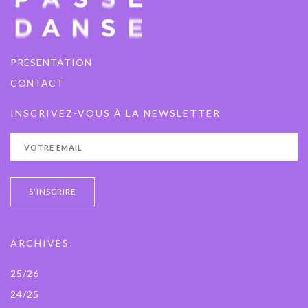
PRÉSENTATION
CONTACT
INSCRIVEZ-VOUS À LA NEWSLETTER
ARCHIVES
25/26
24/25