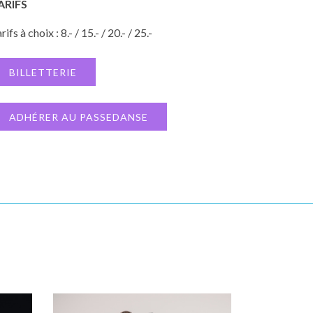
ARIFS
rifs à choix : 8.- / 15.- / 20.- / 25.-
BILLETTERIE
ADHÉRER AU PASSEDANSE