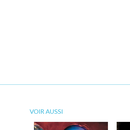
VOIR AUSSI