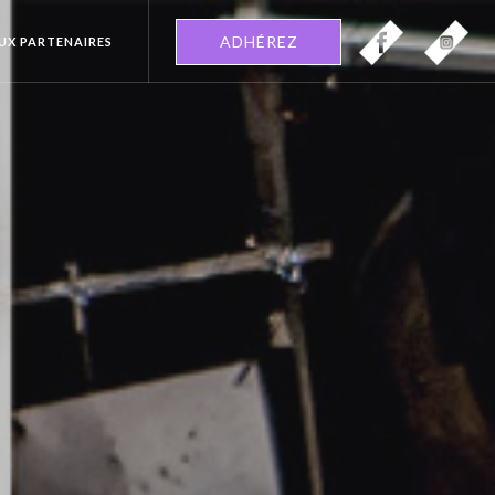
ADHÉREZ
EUX PARTENAIRES