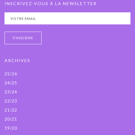
INSCRIVEZ-VOUS À LA NEWSLETTER
ARCHIVES
25/26
24/25
23/24
22/23
21/22
20/21
19/20