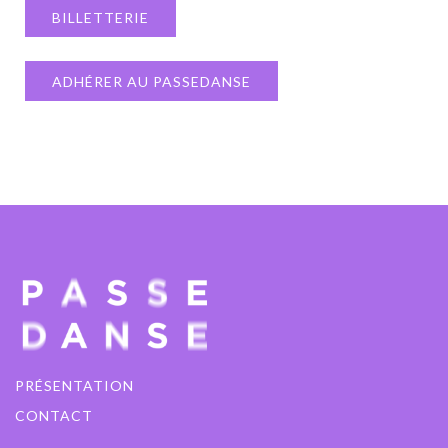
BILLETTERIE
ADHÉRER AU PASSEDANSE
PRÉSENTATION
CONTACT