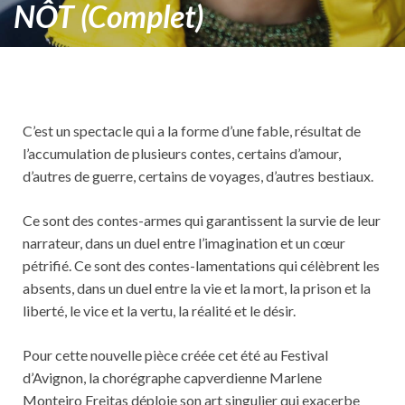
NÔT (Complet)
C’est un spectacle qui a la forme d’une fable, résultat de
l’accumulation de plusieurs contes, certains d’amour,
d’autres de guerre, certains de voyages, d’autres bestiaux.
Ce sont des contes-armes qui garantissent la survie de leur
narrateur, dans un duel entre l’imagination et un cœur
pétrifié. Ce sont des contes-lamentations qui célèbrent les
absents, dans un duel entre la vie et la mort, la prison et la
liberté, le vice et la vertu, la réalité et le désir.
Pour cette nouvelle pièce créée cet été au Festival
d’Avignon, la chorégraphe capverdienne Marlene
Monteiro Freitas déploie son art singulier qui exacerbe