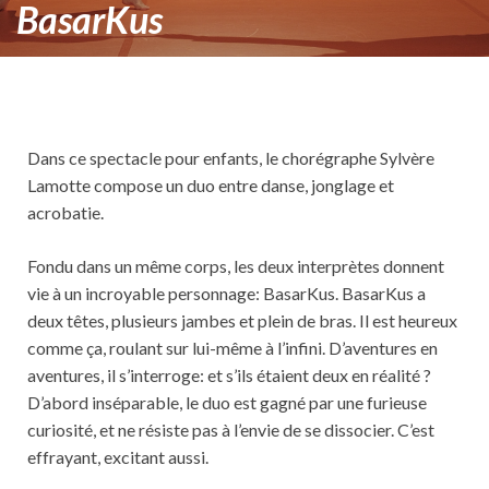
BasarKus
Dans ce spectacle pour enfants, le chorégraphe Sylvère
Lamotte compose un duo entre danse, jonglage et
acrobatie.
Fondu dans un même corps, les deux interprètes donnent
vie à un incroyable personnage: BasarKus. BasarKus a
deux têtes, plusieurs jambes et plein de bras. Il est heureux
comme ça, roulant sur lui-même à l’infini. D’aventures en
aventures, il s’interroge: et s’ils étaient deux en réalité ?
D’abord inséparable, le duo est gagné par une furieuse
curiosité, et ne résiste pas à l’envie de se dissocier. C’est
effrayant, excitant aussi.