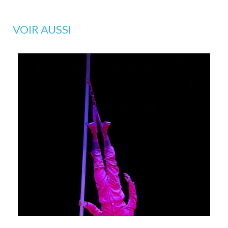
VOIR AUSSI