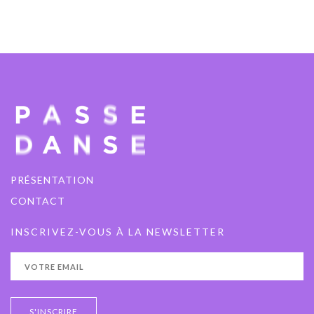
Le Piquet
27 - 28 novembre 2025
USINE À GAZ
PRÉSENTATION
CONTACT
INSCRIVEZ-VOUS À LA NEWSLETTER