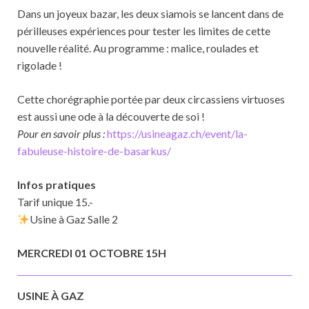
Dans un joyeux bazar, les deux siamois se lancent dans de
périlleuses expériences pour tester les limites de cette
nouvelle réalité. Au programme : malice, roulades et
rigolade !
Cette chorégraphie portée par deux circassiens virtuoses
est aussi une ode à la découverte de soi !
Pour en savoir plus :
https://usineagaz.ch/event/la-
fabuleuse-histoire-de-basarkus/
Infos pratiques
Tarif unique 15.-
Usine à Gaz Salle 2
MERCREDI 01 OCTOBRE 15H
USINE À GAZ