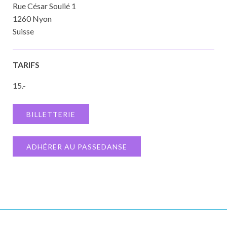
Rue César Soulié 1
1260 Nyon
Suisse
TARIFS
15.-
BILLETTERIE
ADHÉRER AU PASSEDANSE