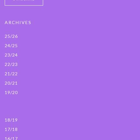
ARCHIVES
25/26
24/25
23/24
22/23
21/22
20/21
19/20
18/19
17/18
16/17