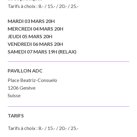
Tarifs à choix : 8.- / 15.- / 20.- / 25.-
MARDI 03 MARS 20H
MERCREDI 04 MARS 20H
JEUDI 05 MARS 20H
VENDREDI 06 MARS 20H
SAMEDI 07 MARS 19H (RELAX)
PAVILLON ADC
Place Beatriz-Consuelo
1206 Genève
Suisse
TARIFS
Tarifs à choix : 8.- / 15.- / 20.- / 25.-