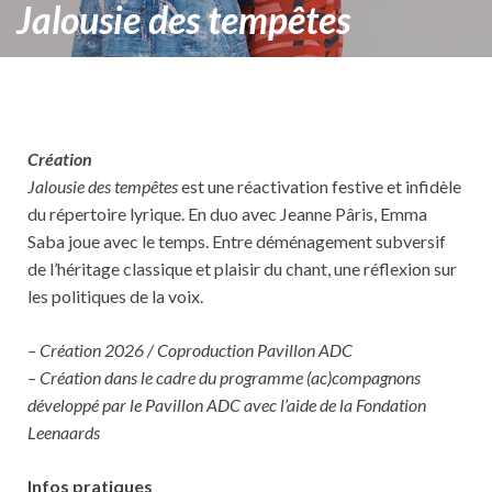
Jalousie des tempêtes
Création
Jalousie des tempêtes
est une réactivation festive et infidèle
du répertoire lyrique. En duo avec Jeanne Pâris, Emma
Saba joue avec le temps. Entre déménagement subversif
de l’héritage classique et plaisir du chant, une réflexion sur
les politiques de la voix.
– Création 2026 / Coproduction Pavillon ADC
– Création dans le cadre du programme (ac)compagnons
développé par le Pavillon ADC avec l’aide de la Fondation
Leenaards
Infos pratiques