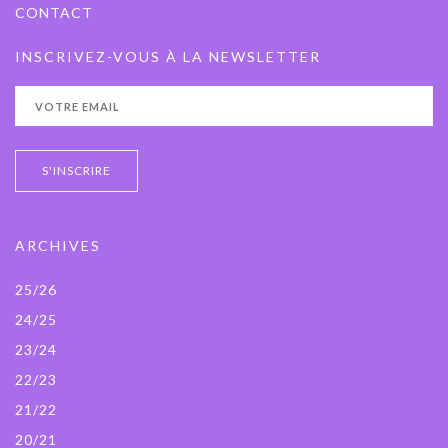
CONTACT
INSCRIVEZ-VOUS À LA NEWSLETTER
ARCHIVES
25/26
24/25
23/24
22/23
21/22
20/21